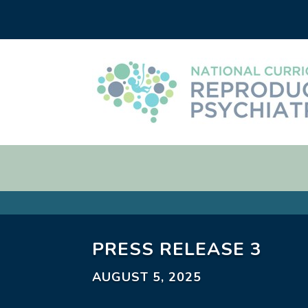
PRESS RELEASE 3
AUGUST 5, 2025